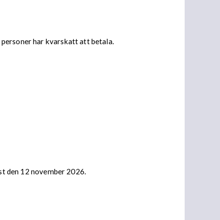
personer har kvarskatt att betala.
nast den 12 november 2026.