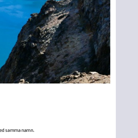
 med samma namn.