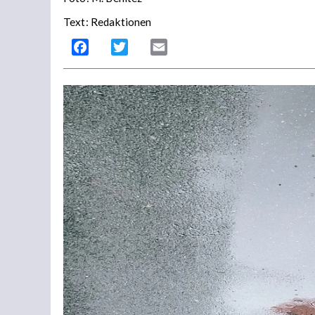
Text: Redaktionen
Facebook
Twitter
Email