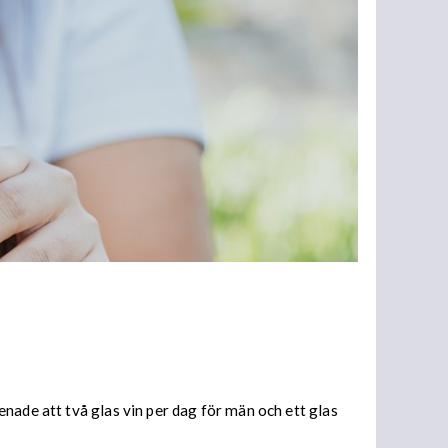
nade att två glas vin per dag för män och ett glas