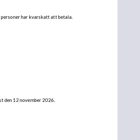
personer har kvarskatt att betala.
nast den 12 november 2026.