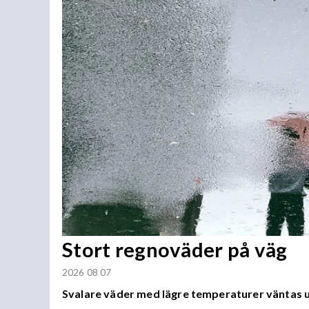
Stort regnoväder på väg
2026 08 07
Svalare väder med lägre temperaturer väntas