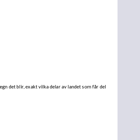
n det blir, exakt vilka delar av landet som får del