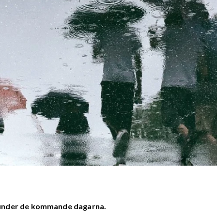
 under de kommande dagarna.