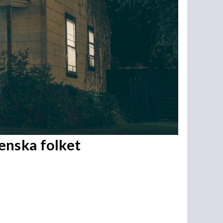
enska folket