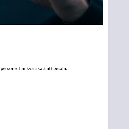
personer har kvarskatt att betala.