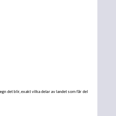
n det blir, exakt vilka delar av landet som får del