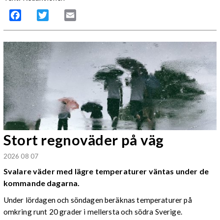
Facebook
Twitter
Email
Stort regnoväder på väg
2026 08 07
Svalare väder med lägre temperaturer väntas under de
kommande dagarna.
Under lördagen och söndagen beräknas temperaturer på
omkring runt 20 grader i mellersta och södra Sverige.