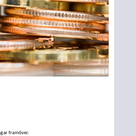
ngar framöver.