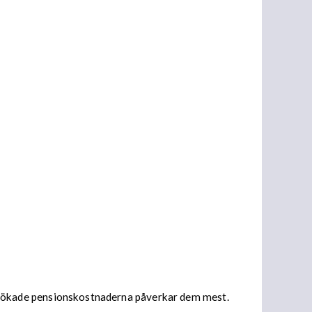
t de ökade pensionskostnaderna påverkar dem mest.