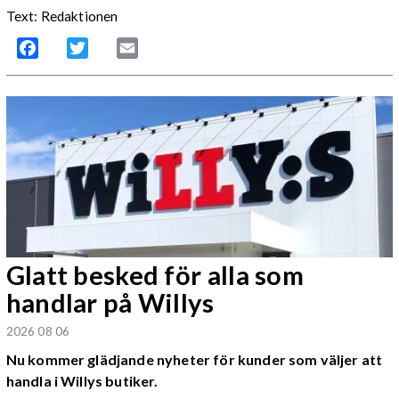
Text: Redaktionen
Facebook
Twitter
Email
Glatt besked för alla som
handlar på Willys
2026 08 06
Nu kommer glädjande nyheter för kunder som väljer att
handla i Willys butiker.