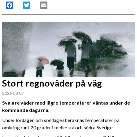
Facebook
Twitter
Email
Stort regnoväder på väg
2026 08 07
Svalare väder med lägre temperaturer väntas under de
kommande dagarna.
Under lördagen och söndagen beräknas temperaturer på
omkring runt 20 grader i mellersta och södra Sverige.