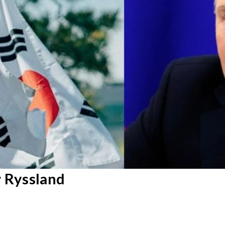
r Ryssland