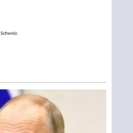
 Schweiz.