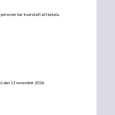
personer har kvarskatt att betala.
nast den 12 november 2026.