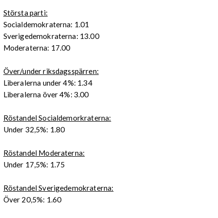
Största parti:
Socialdemokraterna: 1.01
Sverigedemokraterna: 13.00
Moderaterna: 17.00
Över/under riksdagsspärren:
Liberalerna under 4%: 1.34
Liberalerna över 4%: 3.00
Röstandel Socialdemorkraterna:
Under 32,5%: 1.80
Röstandel Moderaterna:
Under 17,5%: 1.75
Röstandel Sverigedemokraterna:
Över 20,5%: 1.60