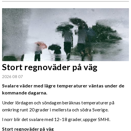
Stort regnoväder på väg
2026 08 07
Svalare väder med lägre temperaturer väntas under de
kommande dagarna.
Under lördagen och söndagen beräknas temperaturer på
omkring runt 20 grader i mellersta och södra Sverige.
I norr blir det svalare med 12–18 grader, uppger SMHI.
Stort regnoväder på väg