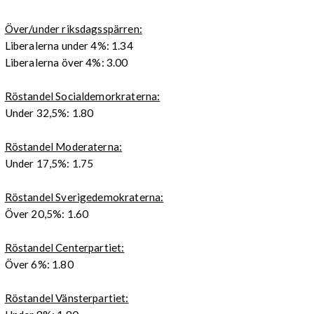
Över/under riksdagsspärren:
Liberalerna under 4%: 1.34
Liberalerna över 4%: 3.00
Röstandel Socialdemorkraterna:
Under 32,5%: 1.80
Röstandel Moderaterna:
Under 17,5%: 1.75
Röstandel Sverigedemokraterna:
Över 20,5%: 1.60
Röstandel Centerpartiet:
Över 6%: 1.80
Röstandel Vänsterpartiet: