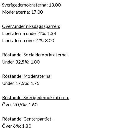
Sverigedemokraterna: 13.00
Moderaterna: 17.00
Över/under riksdagsspärren:
Liberalerna under 4%: 1.34
Liberalerna över 4%: 3.00
Röstandel Socialdemorkraterna:
Under 32,5%: 1.80
Röstandel Moderaterna:
Under 17,5%: 1.75
Röstandel Sverigedemokraterna:
Över 20,5%: 1.60
Röstandel Centerpartiet:
Över 6%: 1.80