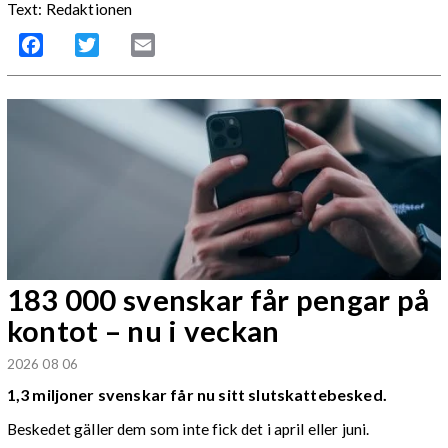
Text: Redaktionen
Facebook
Twitter
Email
183 000 svenskar får pengar på
kontot – nu i veckan
2026 08 06
1,3 miljoner svenskar får nu sitt slutskattebesked.
Beskedet gäller dem som inte fick det i april eller juni.