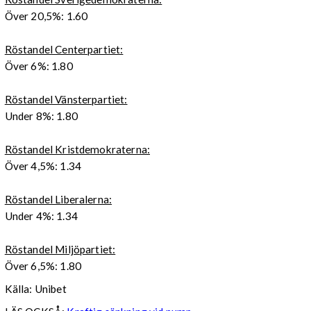
Över 20,5%: 1.60
Röstandel Centerpartiet:
Över 6%: 1.80
Röstandel Vänsterpartiet:
Under 8%: 1.80
Röstandel Kristdemokraterna:
Över 4,5%: 1.34
Röstandel Liberalerna:
Under 4%: 1.34
Röstandel Miljöpartiet:
Över 6,5%: 1.80
Källa: Unibet