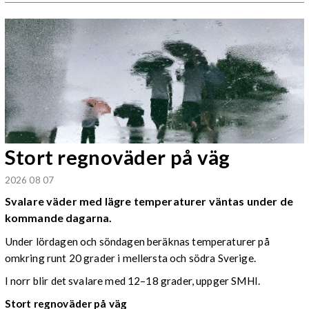
Stort regnoväder på väg
2026 08 07
Svalare väder med lägre temperaturer väntas under de
kommande dagarna.
Under lördagen och söndagen beräknas temperaturer på
omkring runt 20 grader i mellersta och södra Sverige.
I norr blir det svalare med 12–18 grader, uppger SMHI.
Stort regnoväder på väg