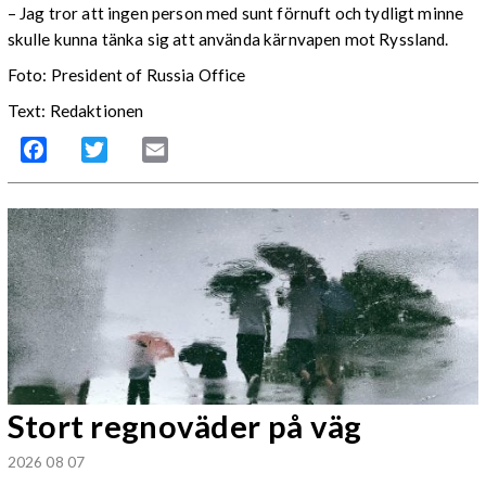
– Jag tror att ingen person med sunt förnuft och tydligt minne
skulle kunna tänka sig att använda kärnvapen mot Ryssland.
Foto: President of Russia Office
Text: Redaktionen
Facebook
Twitter
Email
Stort regnoväder på väg
2026 08 07