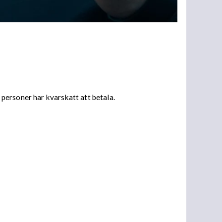
personer har kvarskatt att betala.