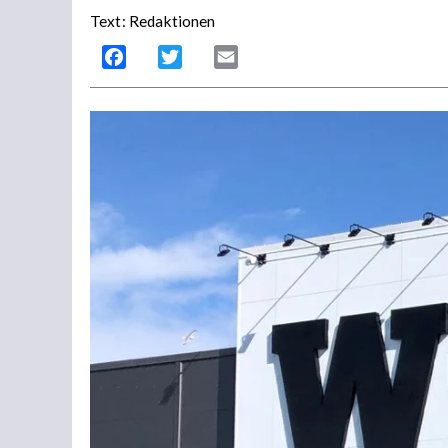
Text: Redaktionen
Facebook
Twitter
Email