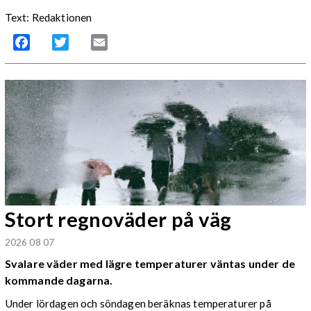
Text: Redaktionen
Facebook
Twitter
Email
Stort regnoväder på väg
2026 08 07
Svalare väder med lägre temperaturer väntas under de
kommande dagarna.
Under lördagen och söndagen beräknas temperaturer på