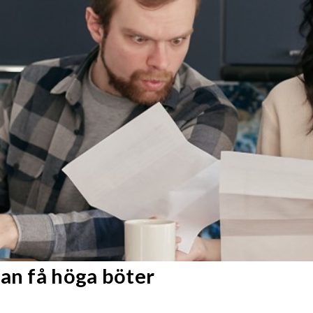
kan få höga böter