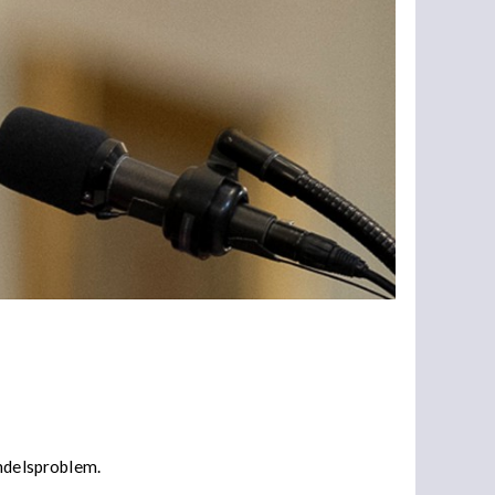
andelsproblem.