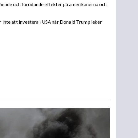
tående och förödande effekter på amerikanerna och
r inte att investera i USA när Donald Trump leker