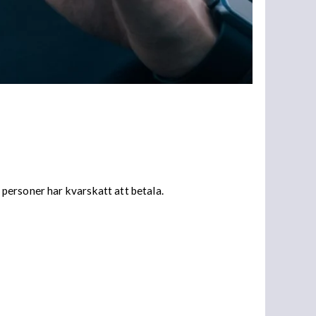
personer har kvarskatt att betala.