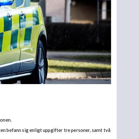
gonen.
en befann sig enligt uppgifter tre personer, samt två