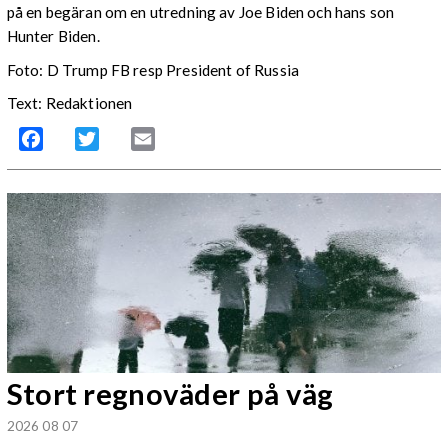
på en begäran om en utredning av Joe Biden och hans son
Hunter Biden.
Foto: D Trump FB resp President of Russia
Text: Redaktionen
Facebook
Twitter
Email
Stort regnoväder på väg
2026 08 07