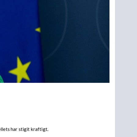
ets har stigit kraftigt.