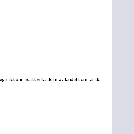
n det blir, exakt vilka delar av landet som får del