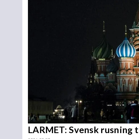
LARMET: Svensk rusning ti