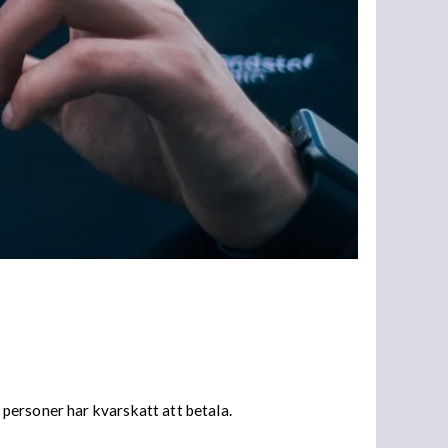
personer har kvarskatt att betala.