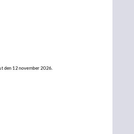
nast den 12 november 2026.