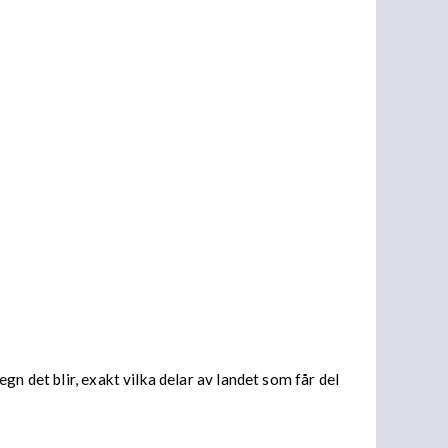
n det blir, exakt vilka delar av landet som får del