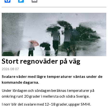
Stort regnoväder på väg
2026 08 07
Svalare väder med lägre temperaturer väntas under de
kommande dagarna.
Under lördagen och söndagen beräknas temperaturer på
omkring runt 20 grader i mellersta och södra Sverige.
I norr blir det svalare med 12–18 grader, uppger SMHI.