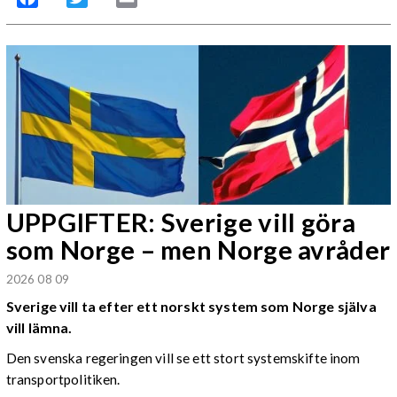
UPPGIFTER: Sverige vill göra
som Norge – men Norge avråder
2026 08 09
Sverige vill ta efter ett norskt system som Norge själva
vill lämna.
Den svenska regeringen vill se ett stort systemskifte inom
transportpolitiken.