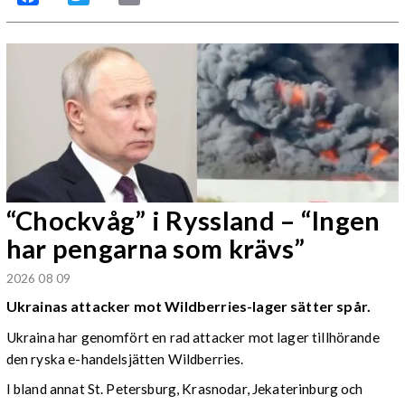
“Chockvåg” i Ryssland – “Ingen
har pengarna som krävs”
2026 08 09
Ukrainas attacker mot Wildberries-lager sätter spår.
Ukraina har genomfört en rad attacker mot lager tillhörande
den ryska e-handelsjätten Wildberries.
I bland annat St. Petersburg, Krasnodar, Jekaterinburg och