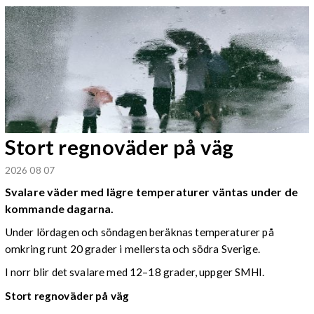
Stort regnoväder på väg
2026 08 07
Svalare väder med lägre temperaturer väntas under de
kommande dagarna.
Under lördagen och söndagen beräknas temperaturer på
omkring runt 20 grader i mellersta och södra Sverige.
I norr blir det svalare med 12–18 grader, uppger SMHI.
Stort regnoväder på väg