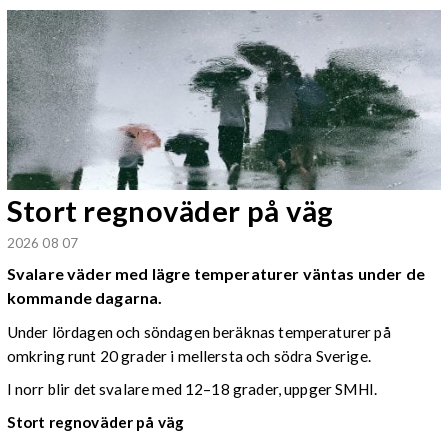
Stort regnoväder på väg
2026 08 07
Svalare väder med lägre temperaturer väntas under de
kommande dagarna.
Under lördagen och söndagen beräknas temperaturer på
omkring runt 20 grader i mellersta och södra Sverige.
I norr blir det svalare med 12–18 grader, uppger SMHI.
Stort regnoväder på väg