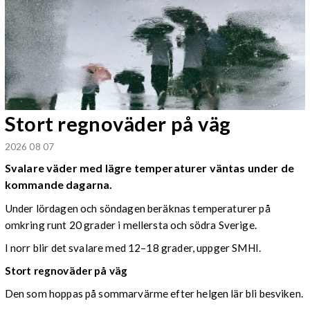
Stort regnoväder på väg
2026 08 07
Svalare väder med lägre temperaturer väntas under de
kommande dagarna.
Under lördagen och söndagen beräknas temperaturer på
omkring runt 20 grader i mellersta och södra Sverige.
I norr blir det svalare med 12–18 grader, uppger SMHI.
Stort regnoväder på väg
Den som hoppas på sommarvärme efter helgen lär bli besviken.