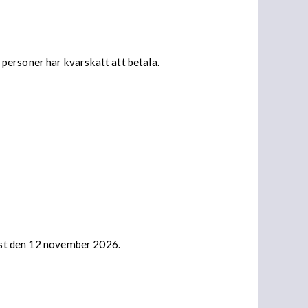
personer har kvarskatt att betala.
nast den 12 november 2026.