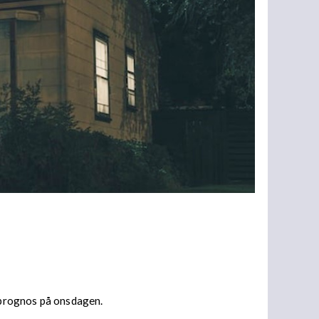
n prognos på onsdagen.