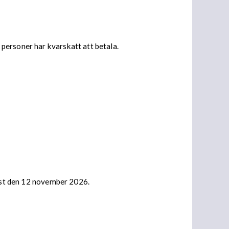
personer har kvarskatt att betala.
nast den 12 november 2026.