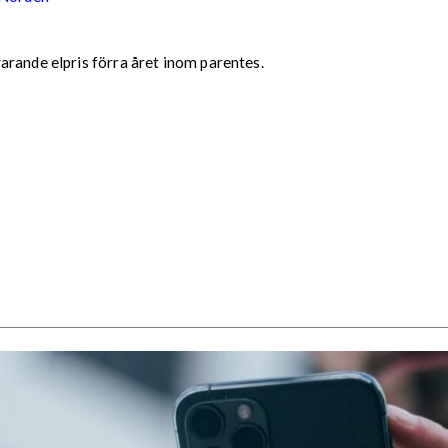
arande elpris förra året inom parentes.