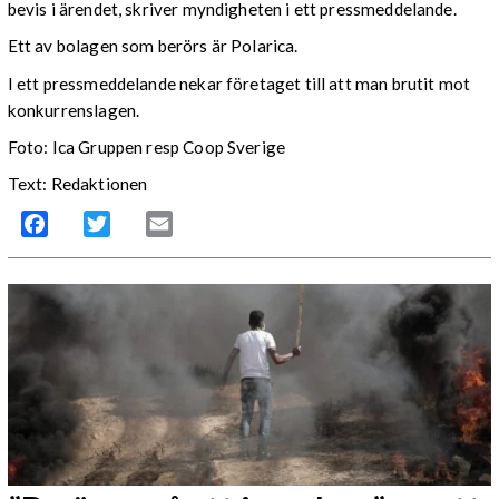
bevis i ärendet, skriver myndigheten i ett pressmeddelande.
Ett av bolagen som berörs är Polarica.
I ett pressmeddelande nekar företaget till att man brutit mot
konkurrenslagen.
Foto: Ica Gruppen resp Coop Sverige
Text: Redaktionen
Facebook
Twitter
Email