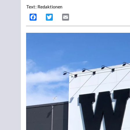
Text: Redaktionen
Facebook
Twitter
Email