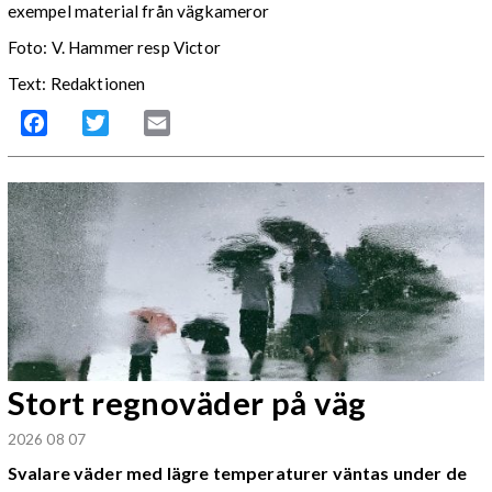
exempel material från vägkameror
Foto: V. Hammer resp Victor
Text: Redaktionen
Facebook
Twitter
Email
Stort regnoväder på väg
2026 08 07
Svalare väder med lägre temperaturer väntas under de