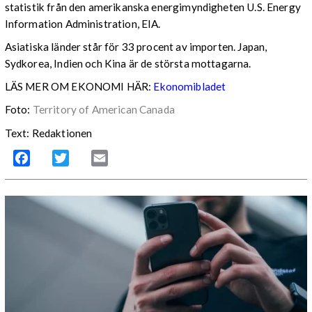
statistik från den amerikanska energimyndigheten U.S. Energy
Information Administration, EIA.
Asiatiska länder står för 33 procent av importen. Japan,
Sydkorea, Indien och Kina är de största mottagarna.
LÄS MER OM EKONOMI HÄR:
Ekonomibladet
Foto:
Territory of American Canada
Text: Redaktionen
Facebook
Twitter
Email