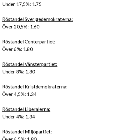
Under 17,5%: 1.75
Röstandel Sverigedemokraterna:
Över 20,5%: 1.60
Röstandel Centerpartiet:
Över 6%: 1.80
Röstandel Vänsterpartiet:
Under 8%: 1.80
Röstandel Kristdemokraterna:
Över 4,5%: 1.34
Röstandel Liberalerna:
Under 4%: 1.34
Röstandel Miljöpartiet:
Över 6,5%: 1.80