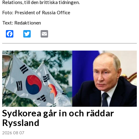
Relations, till den brittiska tidningen.
Foto: President of Russia Office
Text: Redaktionen
Facebook
Twitter
Email
Sydkorea går in och räddar
Ryssland
2026 08 07