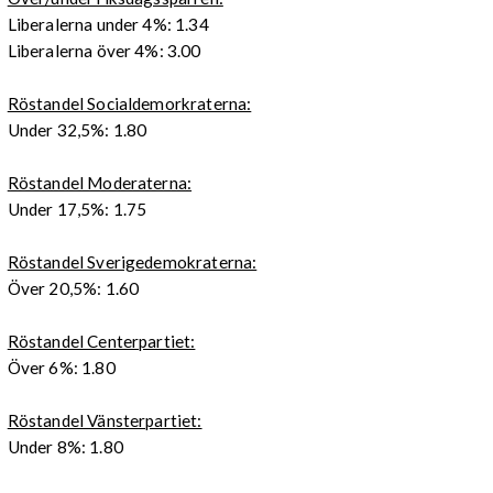
Liberalerna under 4%: 1.34
Liberalerna över 4%: 3.00
Röstandel Socialdemorkraterna:
Under 32,5%: 1.80
Röstandel Moderaterna:
Under 17,5%: 1.75
Röstandel Sverigedemokraterna:
Över 20,5%: 1.60
Röstandel Centerpartiet:
Över 6%: 1.80
Röstandel Vänsterpartiet:
Under 8%: 1.80