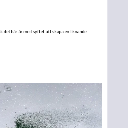
att det här är med syftet att skapa en liknande