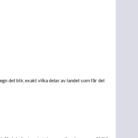
n det blir, exakt vilka delar av landet som får del