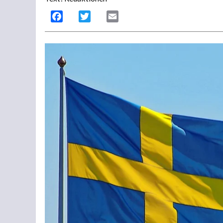
Facebook
Twitter
Email