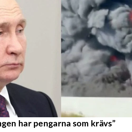
Ingen har pengarna som krävs”