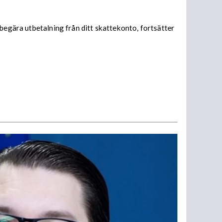
begära utbetalning från ditt skattekonto, fortsätter