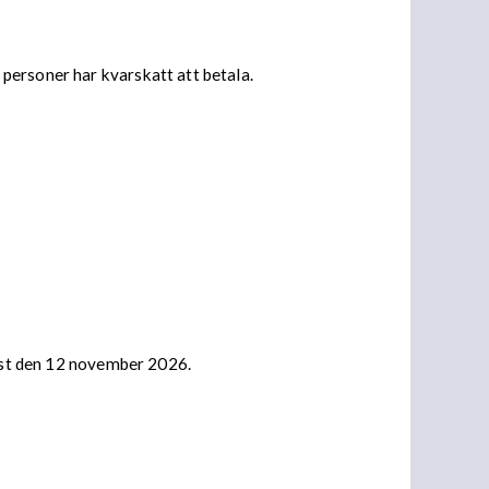
personer har kvarskatt att betala.
nast den 12 november 2026.