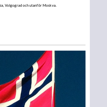
enza, Volgograd och utanför Moskva.