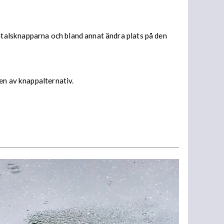
talsknapparna och bland annat ändra plats på den
en av knappalternativ.