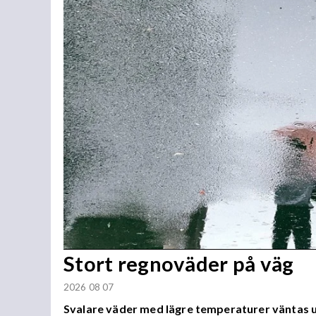
Stort regnoväder på väg
2026 08 07
Svalare väder med lägre temperaturer väntas