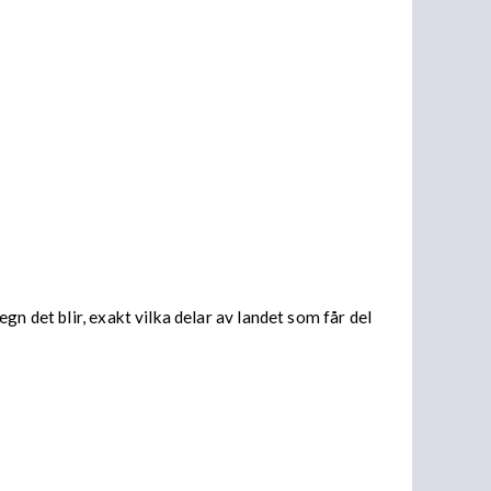
n det blir, exakt vilka delar av landet som får del