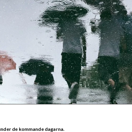
 under de kommande dagarna.