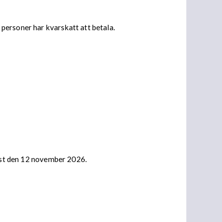
personer har kvarskatt att betala.
nast den 12 november 2026.