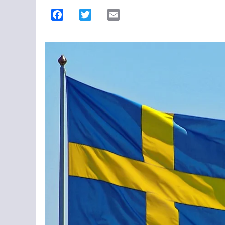
Facebook
Twitter
Email