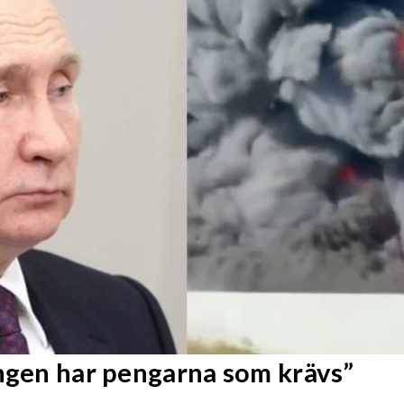
Ingen har pengarna som krävs”